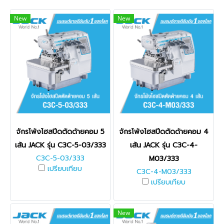
New
New
จักรโพ้งไฮสปีดตัดด้ายคอม 5
จักรโพ้งไฮสปีดตัดด้ายคอม 4
เส้น JACK รุ่น C3C-5-03/333
เส้น JACK รุ่น C3C-4-
C3C-5-03/333
M03/333
เปรียบเทียบ
C3C-4-M03/333
เปรียบเทียบ
New