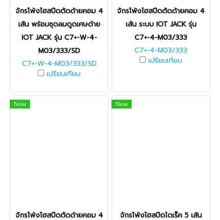
จักรโพ้งไฮสปีดตัดด้ายคอม 4
จักรโพ้งไฮสปีดตัดด้ายคอม 4
เส้น พร้อมชุดลมดูดเศษด้าย
เส้น ระบบ IOT JACK รุ่น
IOT JACK รุ่น C7+-W-4-
C7+-4-M03/333
C7+-4-M03/333
M03/333/SD
เปรียบเทียบ
C7+-W-4-M03/333/SD
เปรียบเทียบ
New
New
จักรโพ้งไฮสปีดตัดด้ายคอม 4
จักรโพ้งไฮสปีดไดเร็ค 5 เส้น