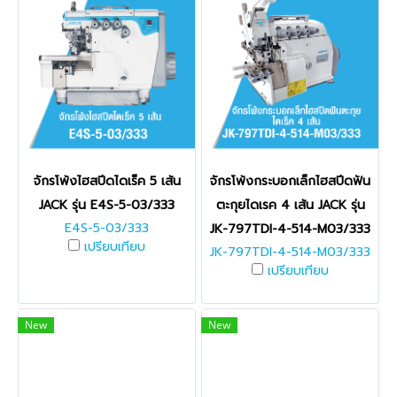
จักรโพ้งไฮสปีดไดเร็ค 5 เส้น
จักรโพ้งกระบอกเล็กไฮสปีดฟัน
JACK รุ่น E4S-5-03/333
ตะกุยไดเรค 4 เส้น JACK รุ่น
E4S-5-03/333
JK-797TDI-4-514-M03/333
เปรียบเทียบ
JK-797TDI-4-514-M03/333
เปรียบเทียบ
New
New