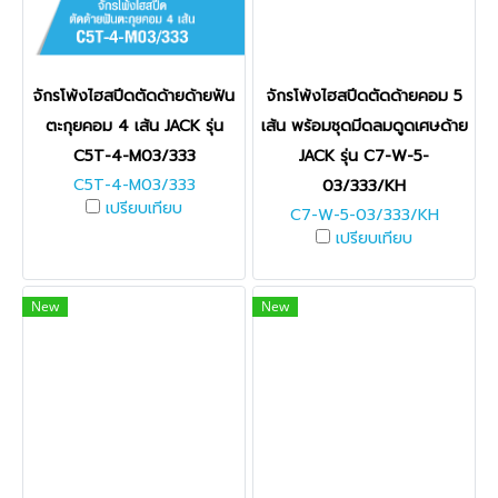
จักรโพ้งไฮสปีดตัดด้ายด้ายฟัน
จักรโพ้งไฮสปีดตัดด้ายคอม 5
ตะกุยคอม 4 เส้น JACK รุ่น
เส้น พร้อมชุดมีดลมดูดเศษด้าย
C5T-4-M03/333
JACK รุ่น C7-W-5-
C5T-4-M03/333
03/333/KH
เปรียบเทียบ
C7-W-5-03/333/KH
เปรียบเทียบ
New
New