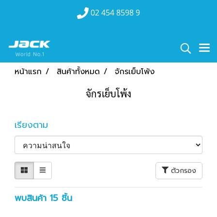
02 454 8598 9
หน้าแรก
สินค้าทั้งหมด
จักรเย็บโพ้ง
จักรเย็บโพ้ง
เรียงตาม
ตัวกรอง
พบสินค้า 15 ชิ้น