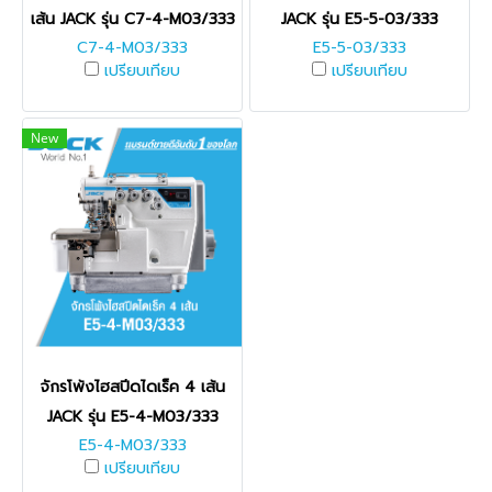
เส้น JACK รุ่น C7-4-M03/333
JACK รุ่น E5-5-03/333
C7-4-M03/333
E5-5-03/333
เปรียบเทียบ
เปรียบเทียบ
New
จักรโพ้งไฮสปีดไดเร็ค 4 เส้น
JACK รุ่น E5-4-M03/333
E5-4-M03/333
เปรียบเทียบ