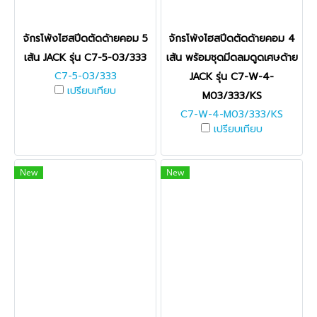
จักรโพ้งไฮสปีดตัดด้ายคอม 5
จักรโพ้งไฮสปีดตัดด้ายคอม 4
เส้น JACK รุ่น C7-5-03/333
เส้น พร้อมชุดมีดลมดูดเศษด้าย
C7-5-03/333
JACK รุ่น C7-W-4-
เปรียบเทียบ
M03/333/KS
C7-W-4-M03/333/KS
เปรียบเทียบ
New
New