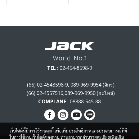
TEL :
02-454-8598-9
(66) 02-4548598-9, 089-969-9954 (จักร)
(66) 02-4557516,089-969-9950 (อะไหล่)
COMPLANE
: 08888-545-88
เว็บไซต์นี้มีการใช้งานคุกกี้ เพื่อเพิ่มประสิทธิภาพและประสบการณ์ที่ดี
ในการใช้งานเว็บไซต์ของท่าน ท่านสามารถอ่านรายละเอียดเพิ่มเติม