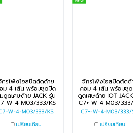
New
จักรโพ้งไฮสปีดตัดด้าย
จักรโพ้งไฮสปีดตัดด้
อม 4 เส้น พร้อมชุดมีด
คอม 4 เส้น พร้อมชุ
มดูดเศษด้าย JACK รุ่น
ดูดเศษด้าย IOT JACK 
7-W-4-M03/333/KS
C7+-W-4-M03/333
C7-W-4-M03/333/KS
C7+-W-4-M03/333/
เปรียบเทียบ
เปรียบเทียบ