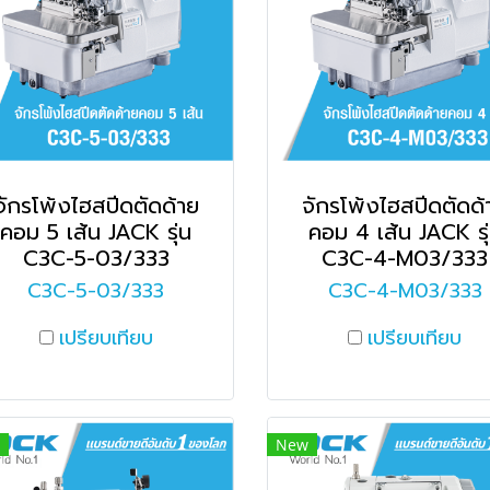
จักรโพ้งไฮสปีดตัดด้าย
จักรโพ้งไฮสปีดตัดด้
คอม 5 เส้น JACK รุ่น
คอม 4 เส้น JACK รุ
C3C-5-03/333
C3C-4-M03/333
C3C-5-03/333
C3C-4-M03/333
เปรียบเทียบ
เปรียบเทียบ
New