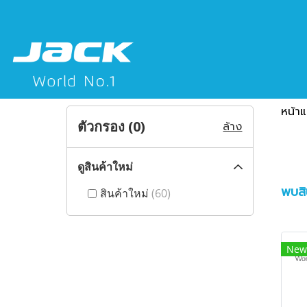
หน้า
ตัวกรอง (
0
)
ล้าง
ดูสินค้าใหม่
พบสิน
สินค้าใหม่
(60)
New