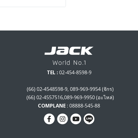
TEL :
02-454-8598-9
(66) 02-4548598-9, 089-969-9954 (จักร)
(66) 02-4557516,089-969-9950 (อะไหล่)
COMPLANE
: 08888-545-88