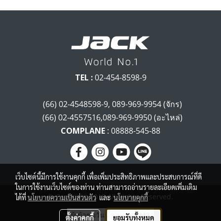
TEL :
02-454-8598-9
(66) 02-4548598-9, 089-969-9954 (จักร)
(66) 02-4557516,089-969-9950 (อะไหล่)
COMPLANE
: 08888-545-88
เว็บไซต์นี้มีการใช้งานคุกกี้ เพื่อเพิ่มประสิทธิภาพและประสบการณ์ที่ดี
ในการใช้งานเว็บไซต์ของท่าน ท่านสามารถอ่านรายละเอียดเพิ่มเติม
© Copyright 2018 All Rights Reserved.
ได้ที่
นโยบายความเป็นส่วนตัว
และ
นโยบายคุกกี้
ผู้เข้าชมวันนี้
113
ตั้งค่าคุกกี้
ยอมรับทั้งหมด