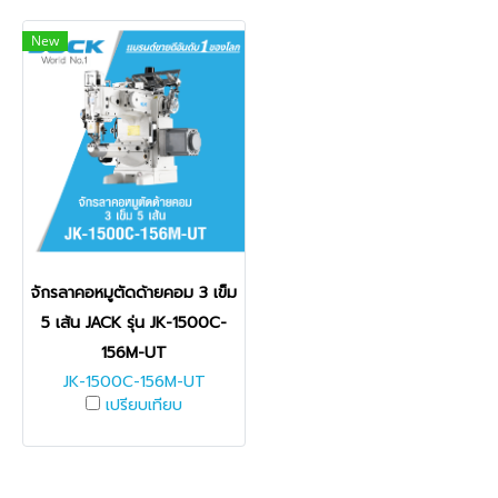
New
จักรลาคอหมูตัดด้ายคอม 3 เข็ม
5 เส้น JACK รุ่น JK-1500C-
156M-UT
JK-1500C-156M-UT
เปรียบเทียบ