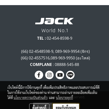
TEL :
02-454-8598-9
(66) 02-4548598-9, 089-969-9954 (จักร)
(66) 02-4557516,089-969-9950 (อะไหล่)
COMPLANE
: 08888-545-88
เว็บไซต์นี้มีการใช้งานคุกกี้ เพื่อเพิ่มประสิทธิภาพและประสบการณ์ที่ดี
ในการใช้งานเว็บไซต์ของท่าน ท่านสามารถอ่านรายละเอียดเพิ่มเติม
© Copyright 2018 All Rights Reserved.
ได้ที่
นโยบายความเป็นส่วนตัว
และ
นโยบายคุกกี้
ผู้เข้าชมทั้งหมด
940,814
ตั้งค่าคุกกี้
ยอมรับทั้งหมด