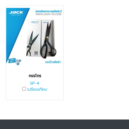
กรรไกร
SP-4
เปรียบเทียบ