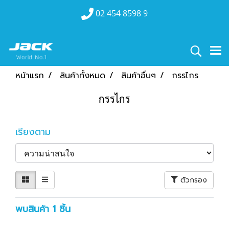
02 454 8598 9
หน้าแรก
สินค้าทั้งหมด
สินค้าอื่นๆ
กรรไกร
กรรไกร
เรียงตาม
ตัวกรอง
พบสินค้า 1 ชิ้น