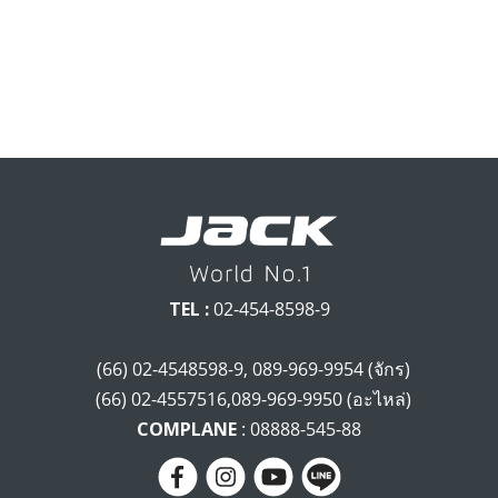
TEL :
02-454-8598-9
(66) 02-4548598-9, 089-969-9954 (จักร)
(66) 02-4557516,089-969-9950 (อะไหล่)
COMPLANE
: 08888-545-88