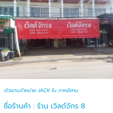
ตัวแทนจำหน่าย JACK ใน ภาคอีสาน
ชื่อร้านค้า : ร้าน เวิลด์จักร 8