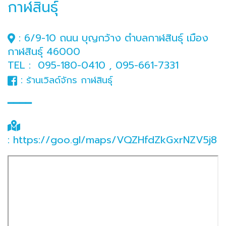
กาฬสินธุ์
: 6/9-10 ถนน บุญกว้าง ตำบลกาฬสินธุ์ เมือง
กาฬสินธุ์ 46000
TEL : 095-180-0410 , 095-661-7331
:
ร้านเวิลด์จักร กาฬสินธุ์
━━━━
:
https://goo.gl/maps/VQZHfdZkGxrNZV5j8