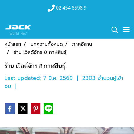
02 454 8598 9
หน้าแรก
บทความทั้งหมด
ภาคอีสาน
ร้าน เวิลด์จักร 8 กาฬสินธุ์
ร้าน เวิลด์จักร 8 กาฬสินธุ์
Last updated: 7 มี.ค. 2569
|
2303 จำนวนผู้เข้า
ชม
|