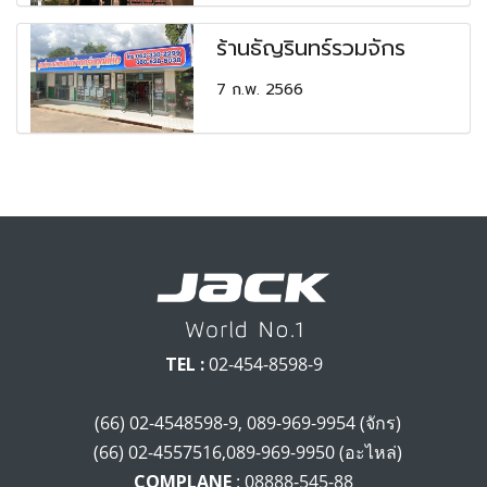
ร้านธัญรินทร์รวมจักร
7 ก.พ. 2566
TEL :
02-454-8598-9
(66) 02-4548598-9, 089-969-9954 (จักร)
(66) 02-4557516,089-969-9950 (อะไหล่)
COMPLANE
: 08888-545-88