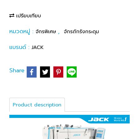
เปรียบเทียบ
หมวดหมู่ :
,
จักรพิเศษ
จักรถักรังกระดุม
แบรนด์ :
JACK
Share
Product description