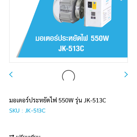
มอเตอร์ประหยัดไฟ 550W รุ่น JK-513C
SKU : JK-513C