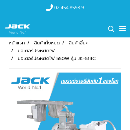
02 454 8598 9
หน้าแรก
สินค้าทั้งหมด
สินค้าอื่นๆ
มอเตอร์ประหยัดไฟ
มอเตอร์ประหยัดไฟ 550W รุ่น JK-513C