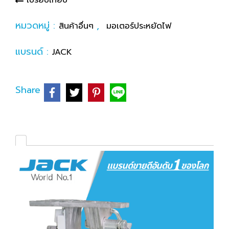
เปรียบเทียบ
หมวดหมู่ :
,
สินค้าอื่นๆ
มอเตอร์ประหยัดไฟ
แบรนด์ :
JACK
Share