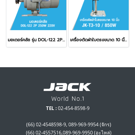
มอเตอร์คลัช รุ่น DOL-122 2P 250W 220V
เครื่องตัดผ้าใบตรงขนาด 10 นิ้ว 850W JACK รุ่น T3 ' 10 / 850W
TEL :
02-454-8598-9
(66) 02-4548598-9, 089-969-9954 (จักร)
(66) 02-4557516,089-969-9950 (อะไหล่)