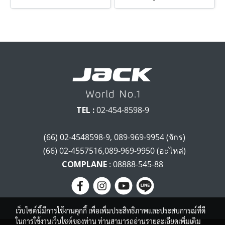
TEL :
02-454-8598-9
(66) 02-4548598-9, 089-969-9954 (จักร)
(66) 02-4557516,089-969-9950 (อะไหล่)
COMPLANE
: 08888-545-88
เว็บไซต์นี้มีการใช้งานคุกกี้ เพื่อเพิ่มประสิทธิภาพและประสบการณ์ที่ดี
ในการใช้งานเว็บไซต์ของท่าน ท่านสามารถอ่านรายละเอียดเพิ่มเติม