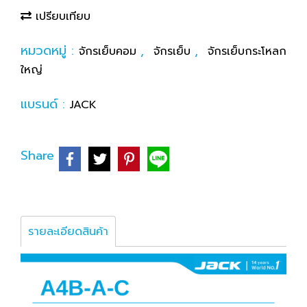
เปรียบเทียบ
หมวดหมู่ :
,
,
จักรเย็บคอม
จักรเย็บ
จักรเย็บกระโหลก
ใหญ่
แบรนด์ :
JACK
Share
รายละเอียดสินค้า