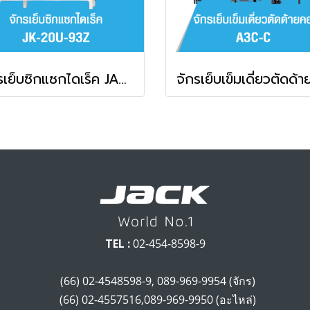
จักรเย็บซิกแซกไดเร็ค JACK รุ่น JK-20U-93Z
TEL :
02-454-8598-9
(66) 02-4548598-9, 089-969-9954 (จักร)
(66) 02-4557516,089-969-9950 (อะไหล่)