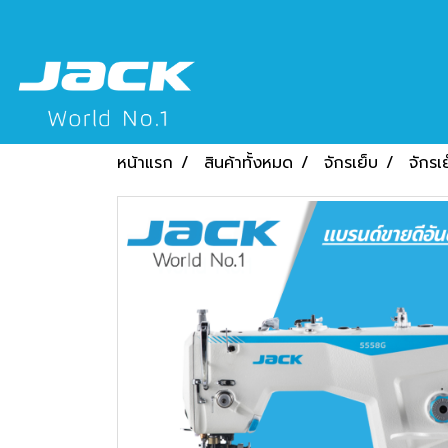
หน้าแรก
สินค้าทั้งหมด
จักรเย็บ
จักรเ