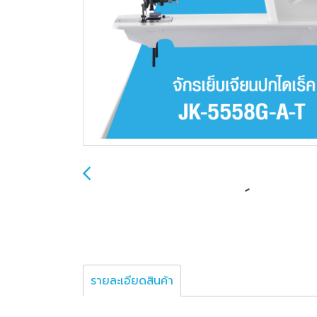
รายละเอียดสินค้า