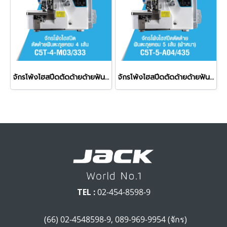
จักรโพ้งไฮสปีดตัดด้ายด้ายฟันตะกุยคอม 4 เส้น JACK รุ่น C5T-4-M03/333
จักรโพ้งไฮสปีดตัดด้ายด้ายฟันตะกุยคอม 5 เส้น (ผ้าหนา) JACK รุ่น C5T-5-A04/435
TEL :
02-454-8598-9
(66) 02-4548598-9, 089-969-9954 (จักร)