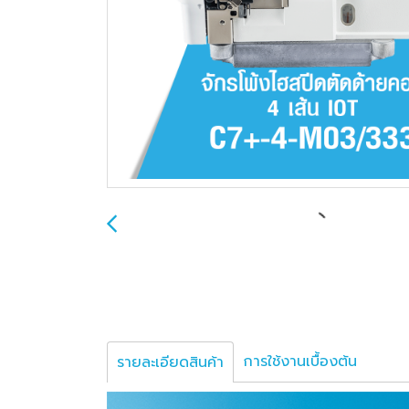
การใช้งานเบื้องต้น
รายละเอียดสินค้า