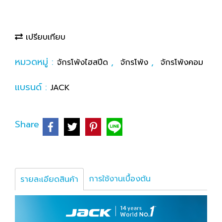
เปรียบเทียบ
หมวดหมู่ :
,
,
จักรโพ้งไฮสปีด
จักรโพ้ง
จักรโพ้งคอม
แบรนด์ :
JACK
Share
การใช้งานเบื้องต้น
รายละเอียดสินค้า