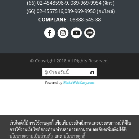
(66) 02-4548598-9, 089-969-9954 (จักร)
(66) 02-4557516,089-969-9950 (อะไหล่)
COMPLANE
: 08888-545-88
© Copyright 2018 All Rights Reserved.
ผู้เข้าชมวันนี้
81
Powered by
MakeWebEasy.com
เว็บไซต์นี้มีการใช้งานคุกกี้ เพื่อเพิ่มประสิทธิภาพและประสบการณ์ที่ดีใน
การใช้งานเว็บไซต์ของท่าน ท่านสามารถอ่านรายละเอียดเพิ่มเติมได้ที่
นโยบายความเป็นส่วนตัว
และ
นโยบายคุกกี้