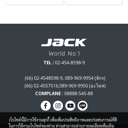
TEL :
02-454-8598-9
(66) 02-4548598-9, 089-969-9954 (จักร)
(66) 02-4557516,089-969-9950 (อะไหล่)
COMPLANE
: 08888-545-88
เว็บไซต์นี้มีการใช้งานคุกกี้ เพื่อเพิ่มประสิทธิภาพและประสบการณ์ที่ดี
ในการใช้งานเว็บไซต์ของท่าน ท่านสามารถอ่านรายละเอียดเพิ่มเติม