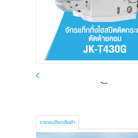
รายละเอียดสินค้า