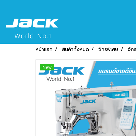
หน้าแรก
สินค้าทั้งหมด
จักรพิเศษ
จักร
New