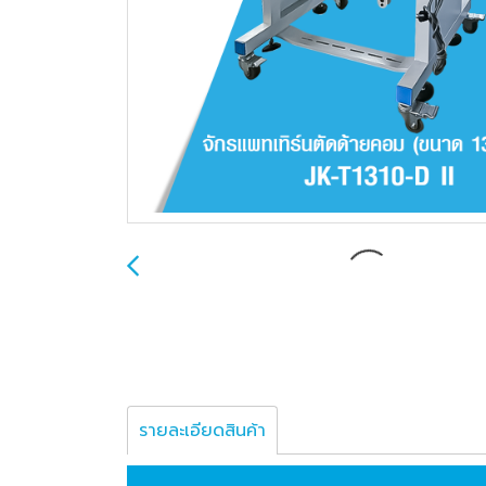
รายละเอียดสินค้า