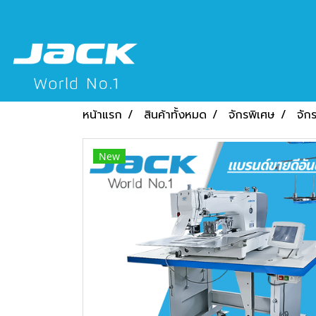
หน้าแรก
สินค้าทั้งหมด
จักรพิเศษ
จัก
New