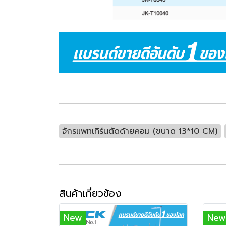
จักรแพทเทิร์นตัดด้ายคอม (ขนาด 13*10 CM)
สินค้าเกี่ยวข้อง
New
New