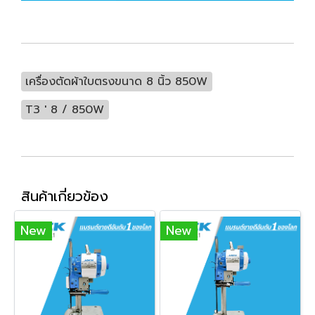
เครื่องตัดผ้าใบตรงขนาด 8 นิ้ว 850W
T3 ' 8 / 850W
สินค้าเกี่ยวข้อง
New
New