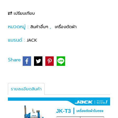
เปรียบเทียบ
หมวดหมู่ :
,
สินค้าอื่นๆ
เครื่องตัดผ้า
แบรนด์ :
JACK
Share
รายละเอียดสินค้า