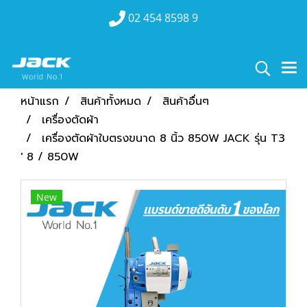
02 454 8598 9
หน้าแรก
สินค้าทั้งหมด
สินค้าอื่นๆ
เครื่องตัดผ้า
เครื่องตัดผ้าใบตรงขนาด 8 นิ้ว 850W JACK รุ่น T3
' 8 / 850W
New