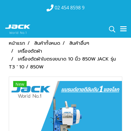
02 454 8598 9
หน้าแรก
สินค้าทั้งหมด
สินค้าอื่นๆ
เครื่องตัดผ้า
เครื่องตัดผ้าใบตรงขนาด 10 นิ้ว 850W JACK รุ่น
T3 ' 10 / 850W
New