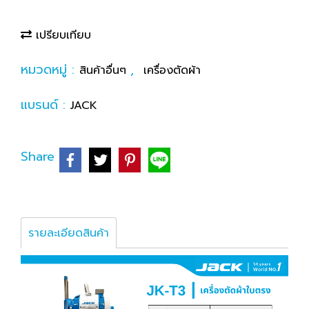
เปรียบเทียบ
หมวดหมู่ :
,
สินค้าอื่นๆ
เครื่องตัดผ้า
แบรนด์ :
JACK
Share
รายละเอียดสินค้า