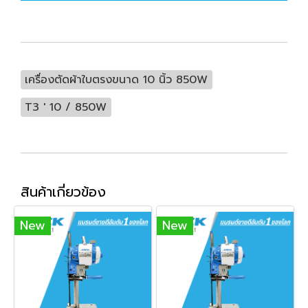
เครื่องตัดผ้าใบตรงขนาด 10 นิ้ว 850W
T3 ' 10 / 850W
สินค้าเกี่ยวข้อง
New
New