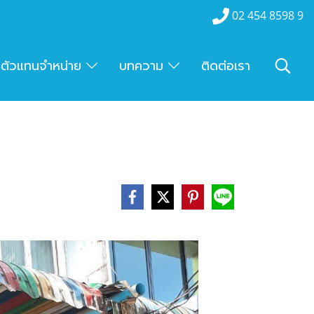
02 454 8598 9
ตัวแทนจำหน่าย
บทความ
ติดต่อเรา