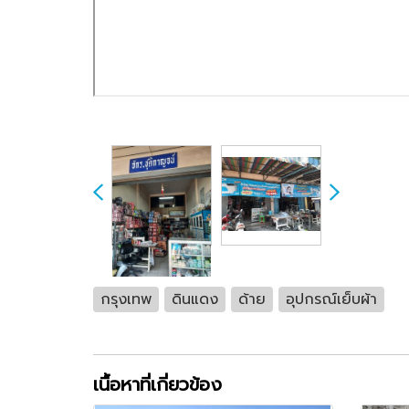
กรุงเทพ
ดินแดง
ด้าย
อุปกรณ์เย็บผ้า
เนื้อหาที่เกี่ยวข้อง