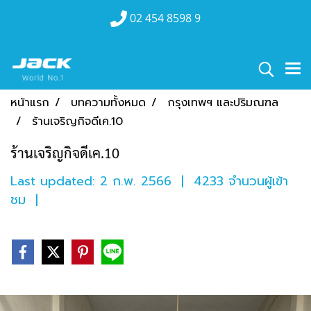
02 454 8598 9
หน้าแรก
บทความทั้งหมด
กรุงเทพฯ และปริมณฑล
ร้านเจริญกิจ​ดีเค.10
ร้านเจริญกิจ​ดีเค.10
Last updated: 2 ก.พ. 2566
|
4233 จำนวนผู้เข้า
ชม
|