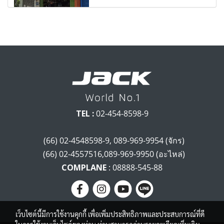
TEL :
02-454-8598-9
(66) 02-4548598-9, 089-969-9954 (จักร)
(66) 02-4557516,089-969-9950 (อะไหล่)
COMPLANE
: 08888-545-88
เว็บไซต์นี้มีการใช้งานคุกกี้ เพื่อเพิ่มประสิทธิภาพและประสบการณ์ที่ดี