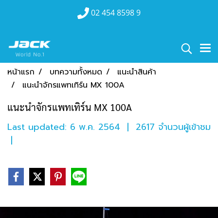
02 454 8598 9
หน้าแรก
บทความทั้งหมด
แนะนำสินค้า
แนะนำจักรแพทเทิร์น MX 100A
แนะนำจักรแพทเทิร์น MX 100A
Last updated: 6 พ.ค. 2564
|
2617 จำนวนผู้เข้าชม
|