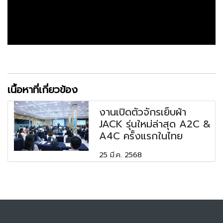
เนื้อหาที่เกี่ยวข้อง
งานเปิดตัวจักรเย็บผ้า
JACK รุ่นใหม่ล่าสุด A2C &
A4C ครั้งแรกในไทย
25 มี.ค. 2568