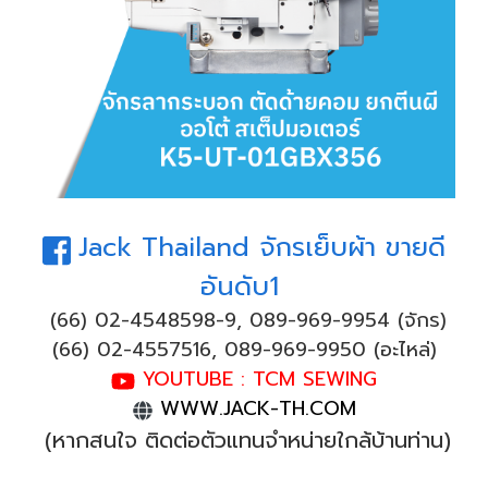
Jack Thailand จักรเย็บผ้า ขายดี
อันดับ1
(66) 02-4548598-9, 089-969-9954 (จักร)
(66) 02-4557516, 089-969-9950 (อะไหล่)
YOUTUBE : TCM SEWING
WWW.JACK-TH.COM
(หากสนใจ ติดต่อตัวแทนจำหน่ายใกล้บ้านท่าน)