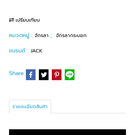
เปรียบเทียบ
หมวดหมู่ :
,
จักรลา
จักรลากระบอก
แบรนด์ :
JACK
Share
รายละเอียดสินค้า